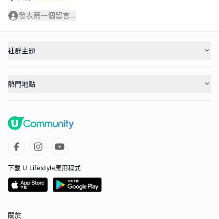
發表第一個留言...
社群主題
熱門地點
下載 U Lifestyle應用程式
關於