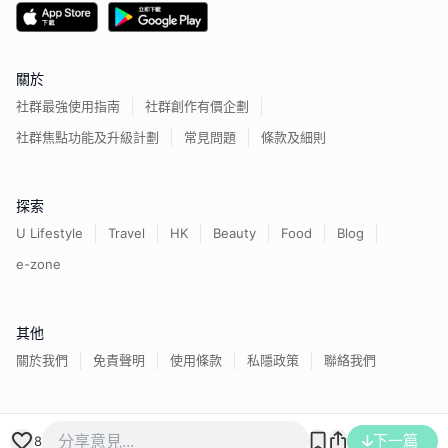
關於
社群最強使用指南
社群創作有價企劃
社群焦點功能及升級計劃
常見問題
條款及細則
探索
U Lifestyle
Travel
HK
Beauty
Food
Blog
e-zone
其他
關於我們
免責聲明
使用條款
私隱政策
聯絡我們
香港經濟日報版權所有©
2026
下一篇
8