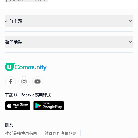
社群主題
熱門地點
下載 U Lifestyle應用程式
關於
社群最強使用指南
社群創作有價企劃