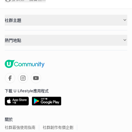
社群主題
熱門地點
下載 U Lifestyle應用程式
關於
社群最強使用指南
社群創作有價企劃