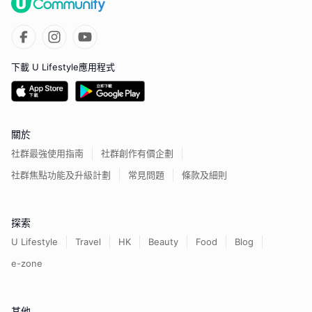
下載 U Lifestyle應用程式
關於
社群最強使用指南
社群創作有價企劃
社群焦點功能及升級計劃
常見問題
條款及細則
探索
U Lifestyle
Travel
HK
Beauty
Food
Blog
e-zone
其他