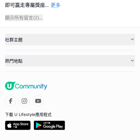
即可贏走專屬獎座
...
更多
顯示所有留言(
2
)...
社群主題
熱門地點
下載 U Lifestyle應用程式