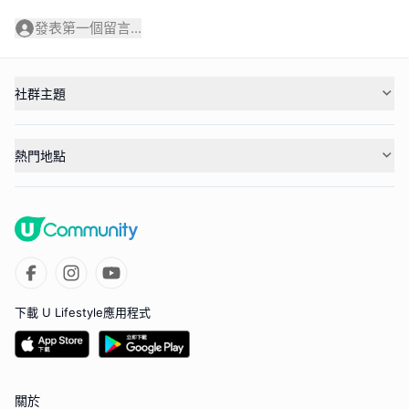
發表第一個留言...
社群主題
熱門地點
下載 U Lifestyle應用程式
關於