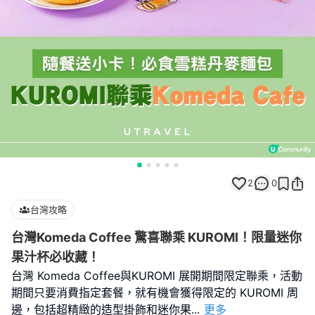
2
0
台灣攻略
台灣Komeda Coffee 驚喜聯乘 KUROMI！限量迷你
果汁杯必收藏！
台灣 Komeda Coffee與KUROMI 展開期間限定聯乘，活動
期間只要消費指定套餐，就有機會獲得限定的 KUROMI 周
邊，包括超精緻的造型掛飾和迷你果
...
更多