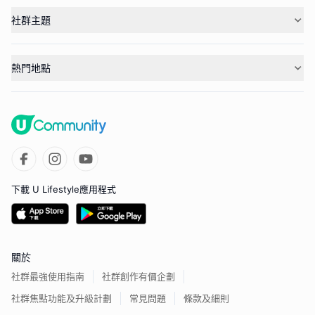
社群主題
熱門地點
下載 U Lifestyle應用程式
關於
社群最強使用指南
社群創作有價企劃
社群焦點功能及升級計劃
常見問題
條款及細則