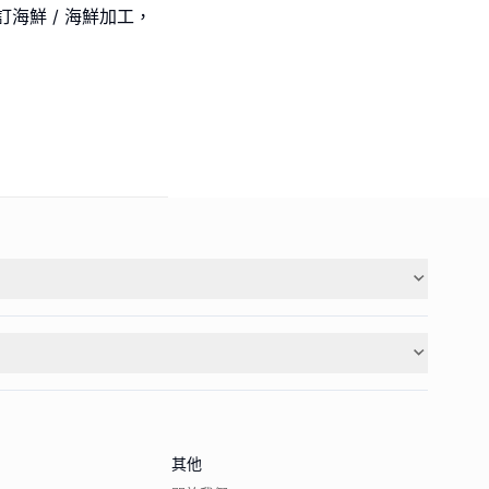
海鮮 / 海鮮加工，
其他