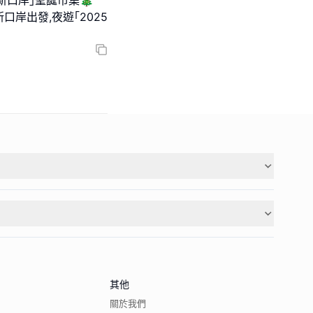
口岸出發,夜遊｢2025
其他
關於我們