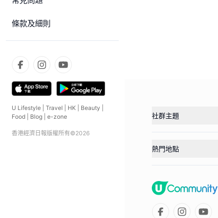
常見問題
條款及細則
U Lifestyle
|
Travel
|
HK
|
Beauty
|
社群主題
Food
|
Blog
|
e-zone
香港經濟日報版權所有©
2026
熱門地點