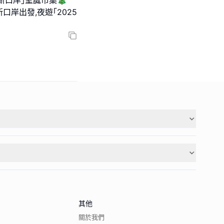
口岸出發,夜遊｢2025
其他
關於我們