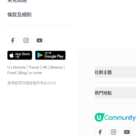
常見問題
條款及細則
U Lifestyle
|
Travel
|
HK
|
Beauty
|
社群主題
Food
|
Blog
|
e-zone
香港經濟日報版權所有©
2026
熱門地點