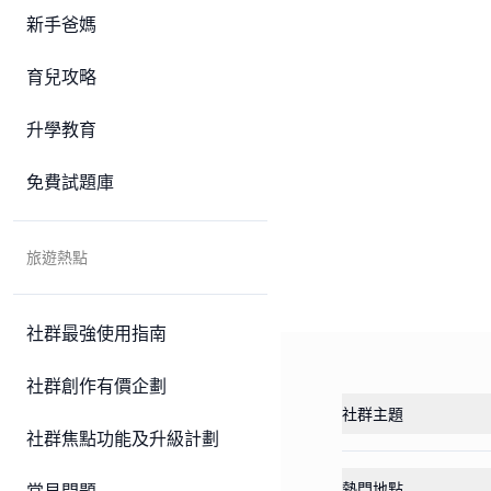
新手爸媽
育兒攻略
升學教育
免費試題庫
旅遊熱點
社群最強使用指南
社群創作有價企劃
社群主題
社群焦點功能及升級計劃
熱門地點