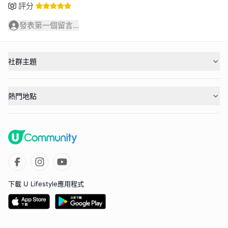
評分
發表第一個留言...
社群主題
熱門地點
下載 U Lifestyle應用程式