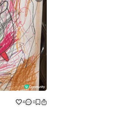
Next slide
返回帖文
4
0