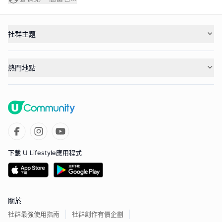
社群主題
熱門地點
下載 U Lifestyle應用程式
關於
社群最強使用指南
社群創作有價企劃