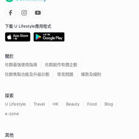
下載 U Lifestyle應用程式
關於
社群最強使用指南
社群創作有價企劃
社群焦點功能及升級計劃
常見問題
條款及細則
探索
U Lifestyle
Travel
HK
Beauty
Food
Blog
e-zone
其他