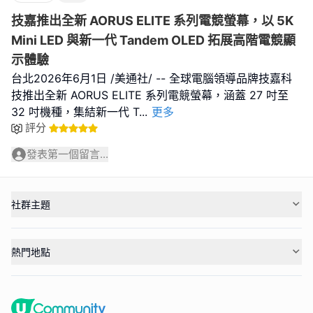
技嘉推出全新 AORUS ELITE 系列電競螢幕，以 5K
Mini LED 與新一代 Tandem OLED 拓展高階電競顯
示體驗
台北2026年6月1日 /美通社/ -- 全球電腦領導品牌技嘉科
技推出全新 AORUS ELITE 系列電競螢幕，涵蓋 27 吋至
32 吋機種，集結新一代 T
...
更多
評分
發表第一個留言...
社群主題
熱門地點