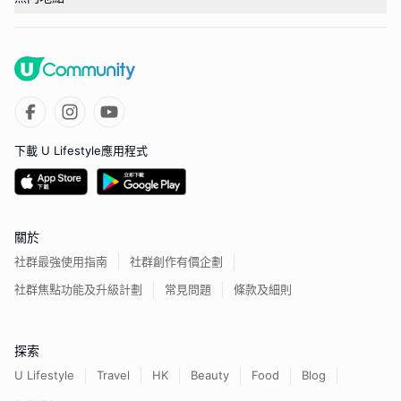
下載 U Lifestyle應用程式
關於
社群最強使用指南
社群創作有價企劃
社群焦點功能及升級計劃
常見問題
條款及細則
探索
U Lifestyle
Travel
HK
Beauty
Food
Blog