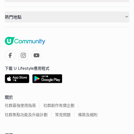
熱門地點
下載 U Lifestyle應用程式
關於
社群最強使用指南
社群創作有價企劃
社群焦點功能及升級計劃
常見問題
條款及細則