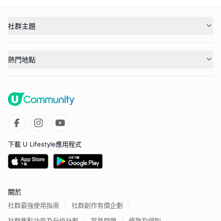
社群主題
熱門地點
下載 U Lifestyle應用程式
關於
社群最強使用指南
社群創作有價企劃
社群焦點功能及升級計劃
常見問題
條款及細則