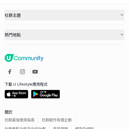
社群主題
熱門地點
下載 U Lifestyle應用程式
關於
社群最強使用指南
社群創作有價企劃
社群焦點功能及升級計劃
常見問題
條款及細則