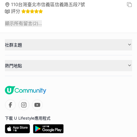
110台灣臺北市信義區信義路五段7號
評分
顯示所有留言(
2
)...
社群主題
熱門地點
下載 U Lifestyle應用程式