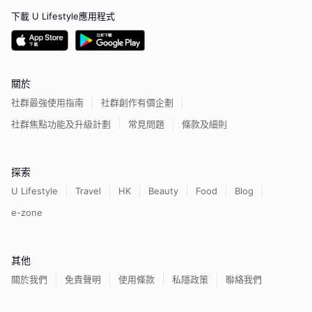
下載 U Lifestyle應用程式
關於
社群最強使用指南
社群創作有價企劃
社群焦點功能及升級計劃
常見問題
條款及細則
探索
U Lifestyle
Travel
HK
Beauty
Food
Blog
e-zone
其他
關於我們
免責聲明
使用條款
私隱政策
聯絡我們