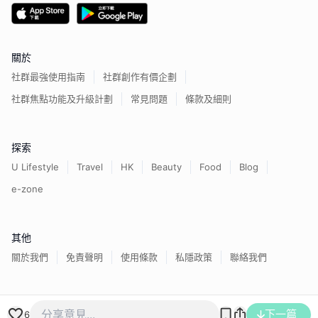
關於
社群最強使用指南
社群創作有價企劃
社群焦點功能及升級計劃
常見問題
條款及細則
探索
U Lifestyle
Travel
HK
Beauty
Food
Blog
e-zone
其他
關於我們
免責聲明
使用條款
私隱政策
聯絡我們
香港經濟日報版權所有©
2026
下一篇
6