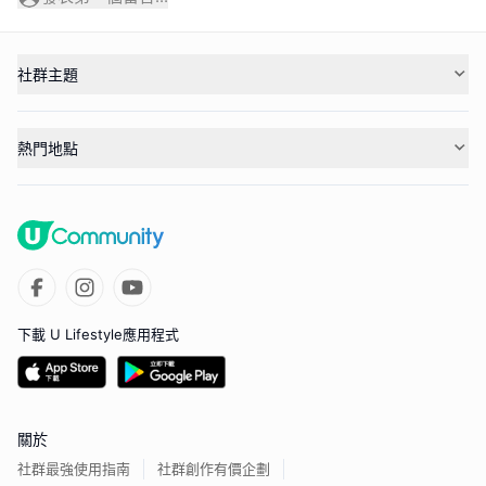
社群主題
熱門地點
下載 U Lifestyle應用程式
關於
社群最強使用指南
社群創作有價企劃