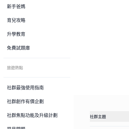
新手爸媽
育兒攻略
升學教育
免費試題庫
旅遊熱點
社群最強使用指南
社群創作有價企劃
社群焦點功能及升級計劃
社群主題