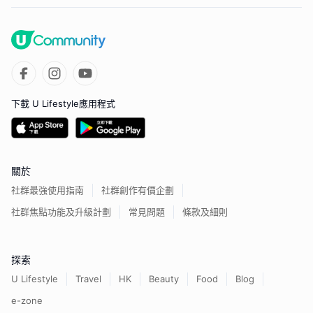
下載 U Lifestyle應用程式
關於
社群最強使用指南
社群創作有價企劃
社群焦點功能及升級計劃
常見問題
條款及細則
探索
U Lifestyle
Travel
HK
Beauty
Food
Blog
e-zone