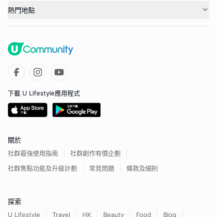
熱門地點
下載 U Lifestyle應用程式
關於
社群最強使用指南
社群創作有價企劃
社群焦點功能及升級計劃
常見問題
條款及細則
探索
U Lifestyle
Travel
HK
Beauty
Food
Blog