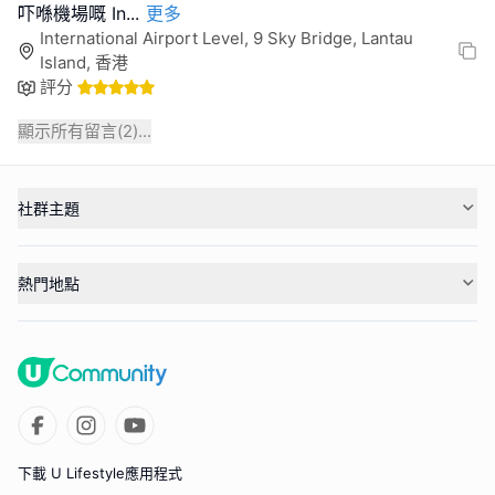
吓喺機場嘅 In
...
更多
International Airport Level, 9 Sky Bridge, Lantau
Island, 香港
評分
顯示所有留言(
2
)...
社群主題
熱門地點
下載 U Lifestyle應用程式