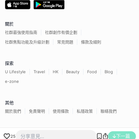
關於
社群最強使用指南
社群創作有價企劃
社群焦點功能及升級計劃
常見問題
條款及細則
探索
U Lifestyle
Travel
HK
Beauty
Food
Blog
e-zone
其他
關於我們
免責聲明
使用條款
私隱政策
聯絡我們
香港經濟日報版權所有©
2026
下一篇
25