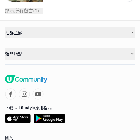
顯示所有留言(
2
)...
社群主題
熱門地點
下載 U Lifestyle應用程式
關於