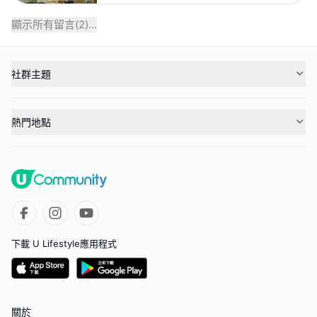
顯示所有留言(
2
)...
社群主題
熱門地點
下載 U Lifestyle應用程式
關於