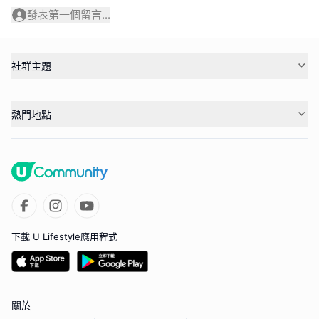
發表第一個留言...
社群主題
熱門地點
下載 U Lifestyle應用程式
關於