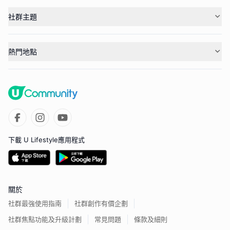
社群主題
熱門地點
下載 U Lifestyle應用程式
關於
社群最強使用指南
社群創作有價企劃
社群焦點功能及升級計劃
常見問題
條款及細則