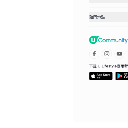
熱門地點
下載 U Lifestyle應用