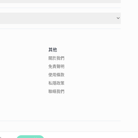
其他
關於我們
免責聲明
使用條款
私隱政策
聯絡我們