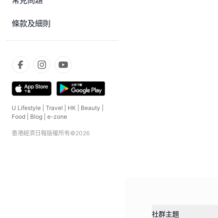
常見問題
條款及細則
U Lifestyle
|
Travel
|
HK
|
Beauty
|
Food
|
Blog
|
e-zone
香港經濟日報版權所有©
2026
社群主題