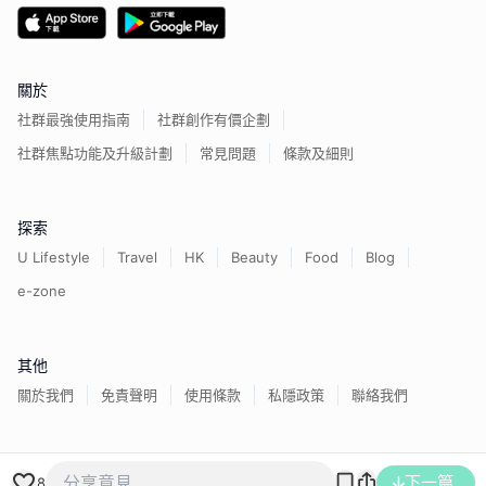
關於
社群最強使用指南
社群創作有價企劃
社群焦點功能及升級計劃
常見問題
條款及細則
探索
U Lifestyle
Travel
HK
Beauty
Food
Blog
e-zone
其他
關於我們
免責聲明
使用條款
私隱政策
聯絡我們
下一篇
香港經濟日報版權所有©
2026
8