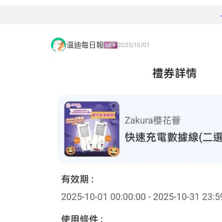
温迪每日報
2025/10/01