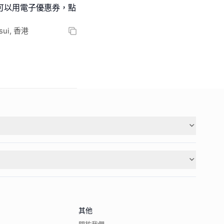
都可以用電子優惠券，點
sui, 香港
其他
關於我們