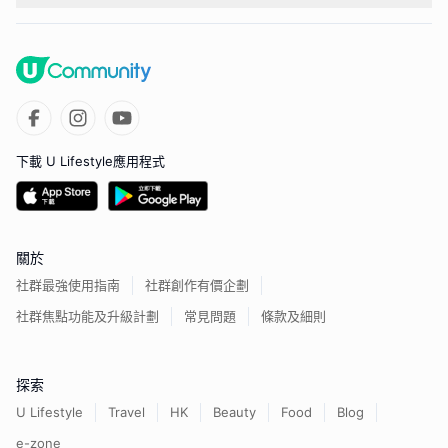
下載 U Lifestyle應用程式
關於
社群最強使用指南
社群創作有價企劃
社群焦點功能及升級計劃
常見問題
條款及細則
探索
U Lifestyle
Travel
HK
Beauty
Food
Blog
e-zone