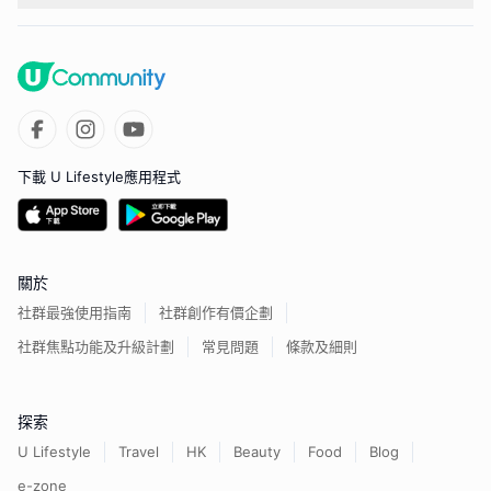
下載 U Lifestyle應用程式
關於
社群最強使用指南
社群創作有價企劃
社群焦點功能及升級計劃
常見問題
條款及細則
探索
U Lifestyle
Travel
HK
Beauty
Food
Blog
e-zone