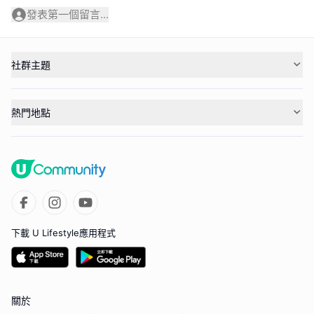
發表第一個留言...
社群主題
熱門地點
下載 U Lifestyle應用程式
關於