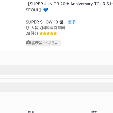
【SUPER JUNIOR 20th Anniversary TOUR SJ-
SEOUL】💙
SUPER SHOW 10 世
...
更多
大韓民國韓國首都圈
評分
發表第一個留言...
關於
探索