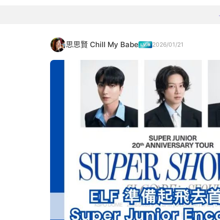
思思賢 Chill My Babe
2026/01/21