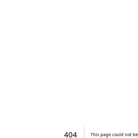
404
This page could not be