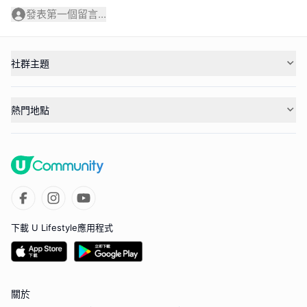
發表第一個留言...
社群主題
熱門地點
下載 U Lifestyle應用程式
關於