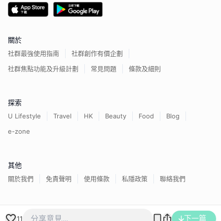
關於
社群最強使用指南
社群創作有價企劃
社群焦點功能及升級計劃
常見問題
條款及細則
探索
U Lifestyle
Travel
HK
Beauty
Food
Blog
e-zone
其他
關於我們
免責聲明
使用條款
私隱政策
聯絡我們
香港經濟日報版權所有©
2026
下一篇
11