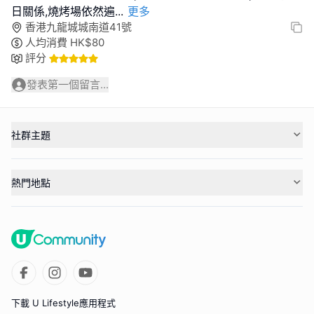
日關係,燒烤場依然遍
...
更多
香港九龍城城南道41號
人均消費
HK$
80
評分
發表第一個留言...
社群主題
熱門地點
下載 U Lifestyle應用程式