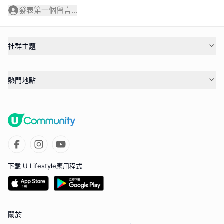
發表第一個留言...
社群主題
熱門地點
下載 U Lifestyle應用程式
關於