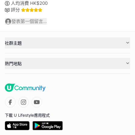
人均消費
HK$
200
評分
發表第一個留言...
社群主題
熱門地點
下載 U Lifestyle應用程式