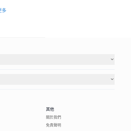
更多
其他
關於我們
免責聲明