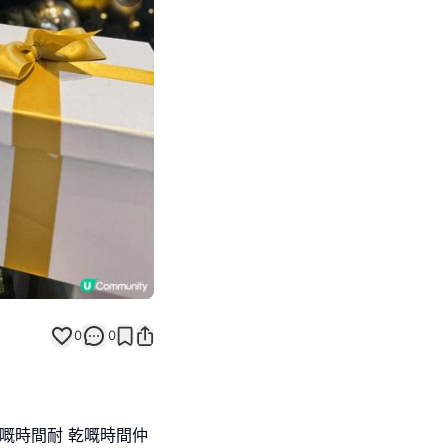
Next slide
0
0
嘅時間耐 乾嘅時間仲