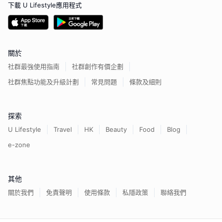
下載 U Lifestyle應用程式
關於
社群最強使用指南
社群創作有價企劃
社群焦點功能及升級計劃
常見問題
條款及細則
探索
U Lifestyle
Travel
HK
Beauty
Food
Blog
e-zone
其他
關於我們
免責聲明
使用條款
私隱政策
聯絡我們