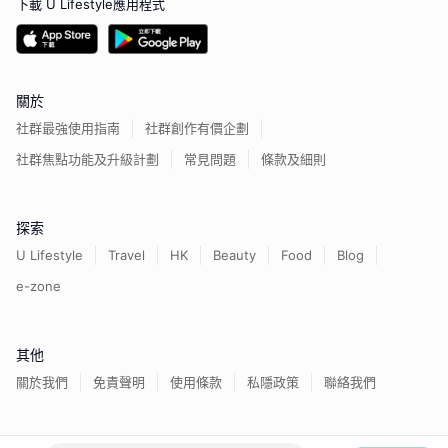
下載 U Lifestyle應用程式
關於
社群最強使用指南
社群創作有價企劃
社群焦點功能及升級計劃
常見問題
條款及細則
探索
U Lifestyle
Travel
HK
Beauty
Food
Blog
e-zone
其他
關於我們
免責聲明
使用條款
私隱政策
聯絡我們