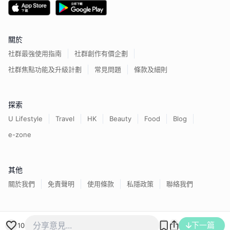
關於
社群最強使用指南
社群創作有價企劃
社群焦點功能及升級計劃
常見問題
條款及細則
探索
U Lifestyle
Travel
HK
Beauty
Food
Blog
e-zone
其他
關於我們
免責聲明
使用條款
私隱政策
聯絡我們
香港經濟日報版權所有©
2026
下一篇
10