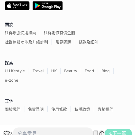
關於
社群最強使用指南
社群創作有價企劃
社群焦點功能及升級計劃
常見問題
條款及細則
探索
U Lifestyle
Travel
HK
Beauty
Food
Blog
e-zone
其他
關於我們
免責聲明
使用條款
私隱政策
聯絡我們
香港經濟日報版權所有©
2026
下一篇
3