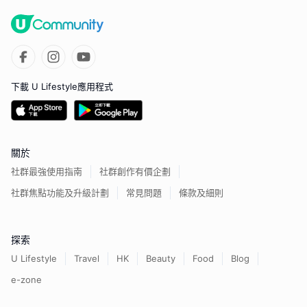
下載 U Lifestyle應用程式
關於
社群最強使用指南
社群創作有價企劃
社群焦點功能及升級計劃
常見問題
條款及細則
探索
U Lifestyle
Travel
HK
Beauty
Food
Blog
e-zone